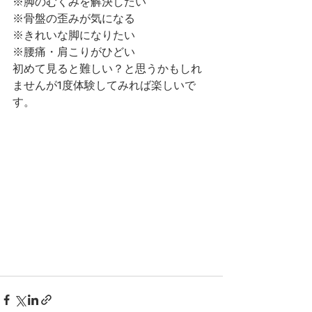
※脚のむくみを解決したい
※骨盤の歪みが気になる
※きれいな脚になりたい
※腰痛・肩こりがひどい
初めて見ると難しい？と思うかもしれ
ませんが1度体験してみれば楽しいで
す。